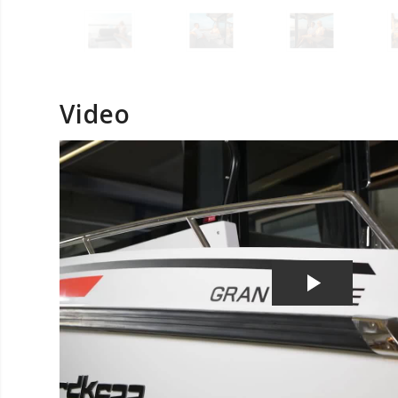
Video