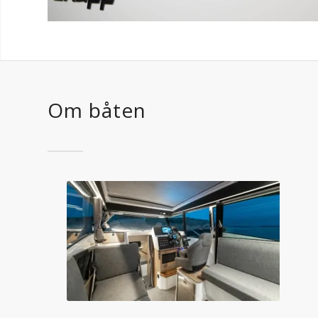
Om båten