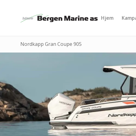
Hjem
Kampa
Nordkapp Gran Coupe 905